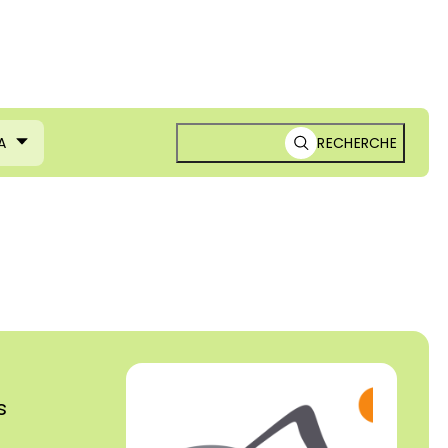
A
RECHERCHE
s