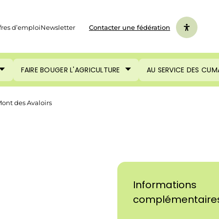
fres d’emploi
Newsletter
Contacter une fédération
FAIRE BOUGER L'AGRICULTURE
AU SERVICE DES CUM
t des Avaloirs
Informations
complémentaire