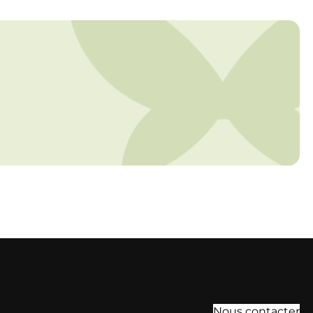
Nous contacter