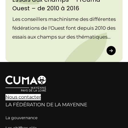
Ouest – de 2010 à 2016
Les conseillers machinisme des différentes
fédérations de l'Ouest font depuis 2010 des
essais aux champs sur des thématiques
variées autour de la consommation et de
la traction.
Nous contacter
LA FÉDÉRATION DE LA MAYENNE
La gouvernance
Les chiffres clés