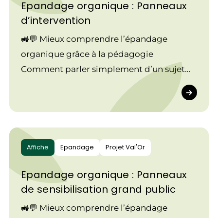
Epandage organique : Panneaux
d’intervention
🚜💬 Mieux comprendre l’épandage
organique grâce à la pédagogie
Comment parler simplement d’un sujet
technique comme l’épandage organique
?
Affiche
Epandage
Projet Val'Or
Epandage organique : Panneaux
de sensibilisation grand public
🚜💬 Mieux comprendre l’épandage