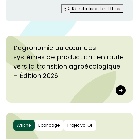
Réinitialiser les filtres
L’agronomie au cœur des
systèmes de production : en route
vers la transition agroécologique
– Édition 2026
Affiche
Epandage
Projet Val'Or