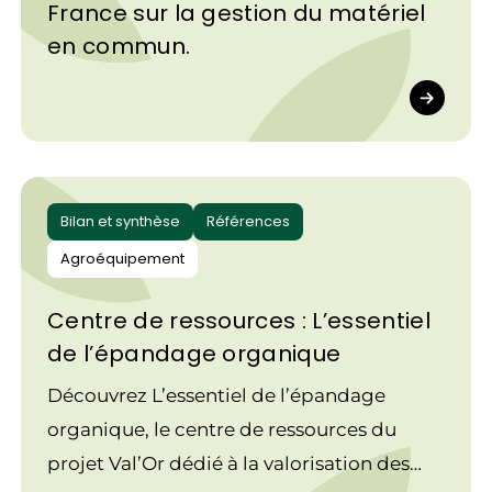
France sur la gestion du matériel
en commun.
Bilan et synthèse
Références
Agroéquipement
Centre de ressources : L’essentiel
de l’épandage organique
Découvrez L’essentiel de l’épandage
organique, le centre de ressources du
projet Val’Or dédié à la valorisation des