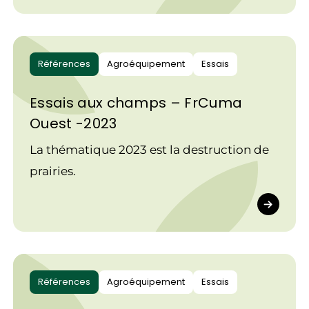
Références
Agroéquipement
Essais
Essais aux champs – FrCuma
Ouest -2023
La thématique 2023 est la destruction de
prairies.
Références
Agroéquipement
Essais