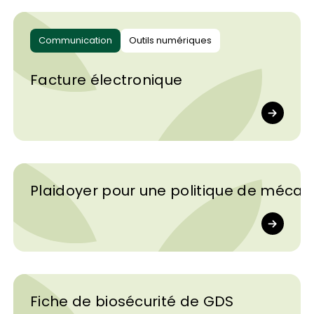
Communication
Outils numériques
Facture électronique
Plaidoyer pour une politique de mécan
Fiche de biosécurité de GDS