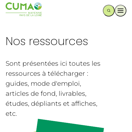
Ouvr
Nos ressources
Sont présentées ici toutes les
ressources à télécharger :
guides, mode d'emploi,
articles de fond, livrables,
études, dépliants et affiches,
etc.