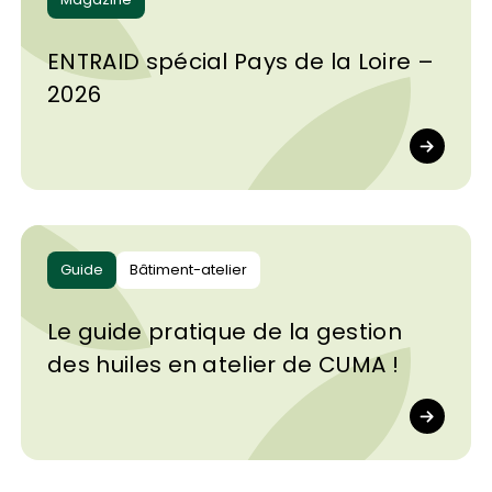
ENTRAID spécial Pays de la Loire –
2026
Guide
Bâtiment-atelier
Le guide pratique de la gestion
des huiles en atelier de CUMA !