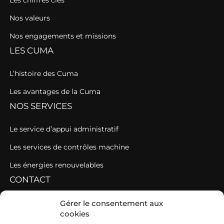
Nos valeurs
Nos engagements et missions
LES CUMA
L’histoire des Cuma
Les avantages de la Cuma
NOS SERVICES
Le service d’appui administratif
Les services de contrôles machine
Les énergies renouvelables
CONTACT
Maison des agriculteurs
Gérer le consentement aux
cookies
Parc Technopole de Changé