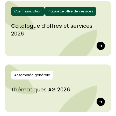
Communication
Plaquette offre de services
Catalogue d’offres et services –
2026
Assemblée générale
Thématiques AG 2026