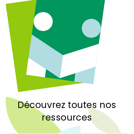
Découvrez toutes nos
ressources