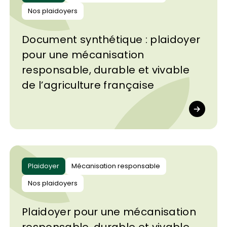
Nos plaidoyers
Document synthétique : plaidoyer
pour une mécanisation
responsable, durable et vivable
de l’agriculture française
Plaidoyer
Mécanisation responsable
Nos plaidoyers
Plaidoyer pour une mécanisation