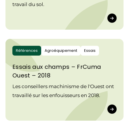
travail du sol.
Références
Agroéquipement
Essais
Essais aux champs – FrCuma
Ouest – 2018
Les conseillers machinisme de l'Ouest ont
travaillé sur les enfouisseurs en 2018.