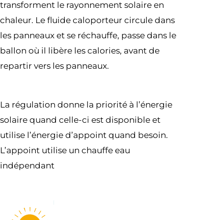
transforment le rayonnement solaire en
chaleur. Le fluide caloporteur circule dans
les panneaux et se réchauffe, passe dans le
ballon où il libère les calories, avant de
repartir vers les panneaux.
La régulation donne la priorité à l’énergie
solaire quand celle-ci est disponible et
utilise l’énergie d’appoint quand besoin.
L’appoint utilise un chauffe eau
indépendant