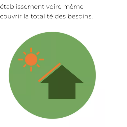
établissement voire même
couvrir la totalité des besoins.