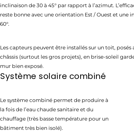
inclinaison de 30 à 45° par rapport à l’azimut. L’effic
reste bonne avec une orientation Est / Ouest et une i
60°.
Les capteurs peuvent être installés sur un toit, posés 
châssis (surtout les gros projets), en brise-soleil gar
mur bien exposé.
Système solaire combiné
Le système combiné permet de produire à
la fois de l’eau chaude sanitaire et du
chauffage (très basse température pour un
bâtiment très bien isolé).