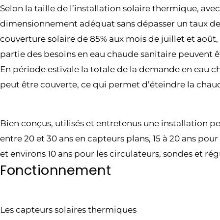
Selon la taille de l’installation solaire thermique, ave
dimensionnement adéquat sans dépasser un taux d
couverture solaire de 85% aux mois de juillet et août
partie des besoins en eau chaude sanitaire peuvent ê
En période estivale la totale de la demande en eau c
peut être couverte, ce qui permet d’éteindre la chaud
Bien conçus, utilisés et entretenus une installation p
entre 20 et 30 ans en capteurs plans, 15 à 20 ans pour 
et environs 10 ans pour les circulateurs, sondes et rég
Fonctionnement
Les capteurs solaires thermiques