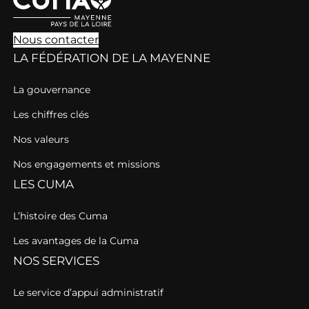
Nous contacter
LA FÉDÉRATION DE LA MAYENNE
La gouvernance
Les chiffres clés
Nos valeurs
Nos engagements et missions
LES CUMA
L’histoire des Cuma
Les avantages de la Cuma
NOS SERVICES
Le service d’appui administratif