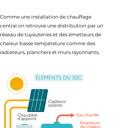
Comme une installation de chauffage
central on retrouve une distribution par un
réseau de tuyauteries et des émetteurs de
chaleur basse température comme des
radiateurs, planchers et murs rayonnants.