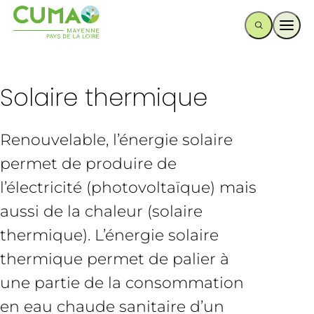
Ouvr
Solaire thermique
Renouvelable, l’énergie solaire
permet de produire de
l’électricité (photovoltaïque) mais
aussi de la chaleur (solaire
thermique). L’énergie solaire
thermique permet de palier à
une partie de la consommation
en eau chaude sanitaire d’un