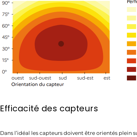
Efficacité des capteurs
Dans l’idéal les capteurs doivent être orientés plein 