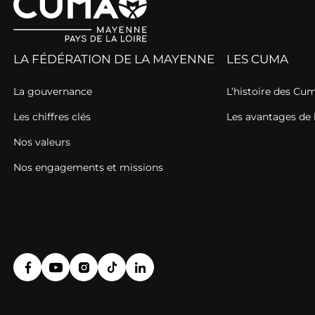
LA FÉDÉRATION DE LA MAYENNE
LES CUMA
La gouvernance
L’histoire des Cu
Les chiffres clés
Les avantages de
Nos valeurs
Nos engagements et missions