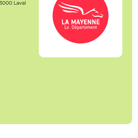
3000 Laval