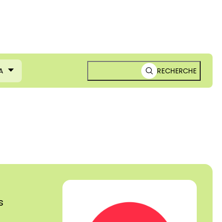
A
RECHERCHE
s