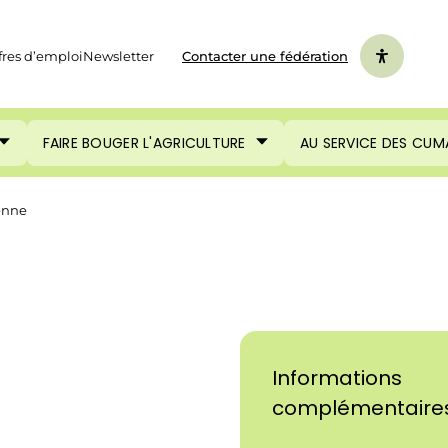
fres d’emploi
Newsletter
Contacter une fédération
FAIRE BOUGER L'AGRICULTURE
AU SERVICE DES CUM
enne
Informations
complémentaire