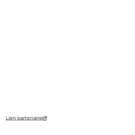
Lien partenaire